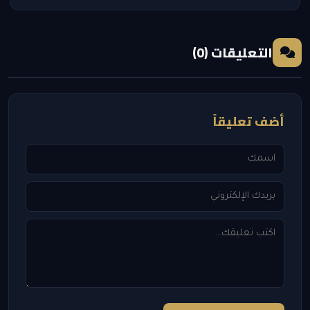
التعليقات (0)
أضف تعليقاً