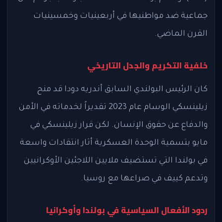
جماعية ضد مواطنيها في أربعينيات وخمسينيات
القرن الماضي.
خلفية التكريم والجدل التاريخي
كان الرئيس البولندي السابق أندريه دودا قد منح
زيلينسكي الوسام عام 2023 تقديراً لخدماته في الأمن
والدفاع عن حقوق الإنسان. لكن قرار زيلينسكي في
مايو بتسمية الوحدة العسكرية أثار انتقادات واسعة
في بولندا التي تستضيف ملايين اللاجئين الأوكرانيين
وتدعم كييف في صراعها مع روسيا.
ردود الأفعال السياسية في بولندا وأوكرانيا