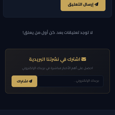
إرسال التعليق
لا توجد تعليقات بعد. كن أول من يعلق!
اشترك في نشرتنا البريدية
احصل على أهم الأخبار مباشرة في بريدك الإلكتروني
اشتراك