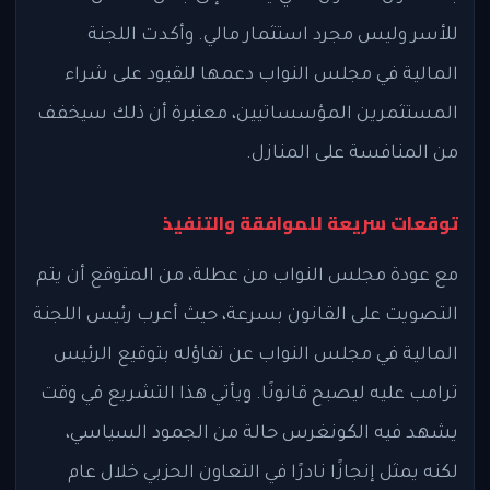
للأسر وليس مجرد استثمار مالي. وأكدت اللجنة
المالية في مجلس النواب دعمها للقيود على شراء
المستثمرين المؤسساتيين، معتبرة أن ذلك سيخفف
من المنافسة على المنازل.
توقعات سريعة للموافقة والتنفيذ
مع عودة مجلس النواب من عطلة، من المتوقع أن يتم
التصويت على القانون بسرعة، حيث أعرب رئيس اللجنة
المالية في مجلس النواب عن تفاؤله بتوقيع الرئيس
ترامب عليه ليصبح قانونًا. ويأتي هذا التشريع في وقت
يشهد فيه الكونغرس حالة من الجمود السياسي،
لكنه يمثل إنجازًا نادرًا في التعاون الحزبي خلال عام