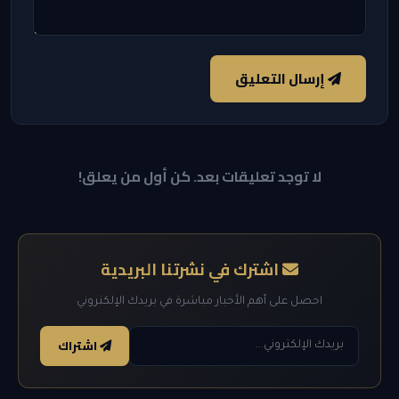
إرسال التعليق
لا توجد تعليقات بعد. كن أول من يعلق!
اشترك في نشرتنا البريدية
احصل على أهم الأخبار مباشرة في بريدك الإلكتروني
اشتراك