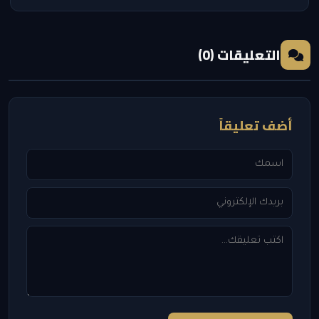
التعليقات (0)
أضف تعليقاً