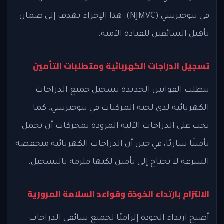
في نيوجيرسي (NJMVC). هذا الإجراء يهدف إلى ضمان
تأهيل السائقين للقيادة الآمنة.
تسجيل الدراجات الكهربائية ومتطلبات التأمين
تتطلب القوانين الجديدة تسجيل جميع الدراجات
الكهربائية لدى لجنة المركبات في نيوجيرسي. كما
يجب على الدراجات الآلية المزودة بمحركات أن تحمل
تأمينًا ساريًا، في حين أن الدراجات الكهربائية منخفضة
السرعة لا تحتاج إلى تأمين لكنها ملزمة بالتسجيل.
الالتزام بارتداء الخوذة وقواعد السلامة المرورية
أصبح ارتداء الخوذة إلزاميًا لجميع سائقي الدراجات