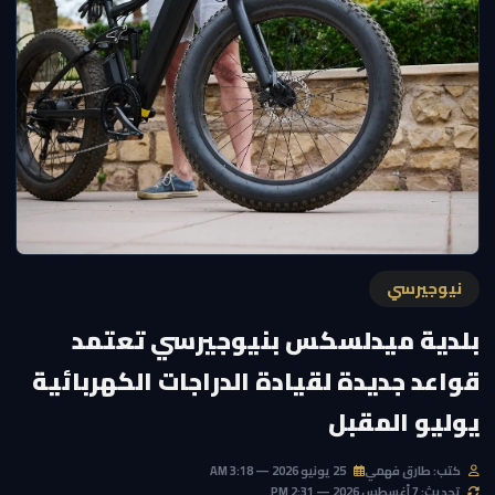
نيوجيرسي
بلدية ميدلسكس بنيوجيرسي تعتمد
قواعد جديدة لقيادة الدراجات الكهربائية
يوليو المقبل
كتب: طارق فهمي
25 يونيو 2026 — 3:18 AM
تحديث: 7 أغسطس 2026 — 2:31 PM