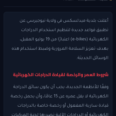
أعلنت بلدية ميدلسكس في ولاية نيوجيرسي عن
تطبيق قواعد جديدة لتنظيم استخدام الدراجات
الكهربائية (e-bikes) اعتبارًا من 19 يوليو المقبل،
بهدف تعزيز السلامة المرورية وضبط استخدام هذه
الوسائل الحديثة.
شروط العمر والرخصة لقيادة الدراجات الكهربائية
وفقًا للأنظمة الجديدة، يجب أن يكون سائق الدراجة
الكهربائية لا يقل عمره عن 15 عامًا، وأن يحمل رخصة
قيادة سارية المفعول أو رخصة خاصة بالدراجات
الكهربائية أو الدراجات الآلية تصدرها لجنة المركبات