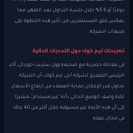
دولارًا أو 5.6% خلال جلسة التداول بعد الظهر، مما
يعكس قلق المستثمرين من تأثير هذه الخطوة على
مبيعات الشركة.
تصريحات تيم كوك حول التحديات الحالية
في مقابلة حصرية مع صحيفة وول ستريت جورنال، أكد
الرئيس التنفيذي لشركة آبل، تيم كوك، أن الشركة
تحاول قدر الإمكان حماية العملاء من ارتفاع الأسعار،
لكنه وصف الوضع الحالي بأنه "غير مستدام"، مشيرًا
إلى أن هذه الأزمة غير مسبوقة خلال أكثر من 40 عامًا
في مجال عمله.