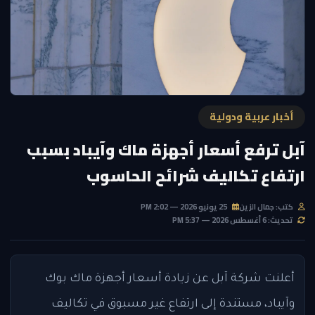
أخبار عربية ودولية
آبل ترفع أسعار أجهزة ماك وآيباد بسبب
ارتفاع تكاليف شرائح الحاسوب
كتب: جمال الزين
25 يونيو 2026 — 2:02 PM
تحديث: 6 أغسطس 2026 — 5:37 PM
أعلنت شركة آبل عن زيادة أسعار أجهزة ماك بوك
وآيباد، مستندة إلى ارتفاع غير مسبوق في تكاليف