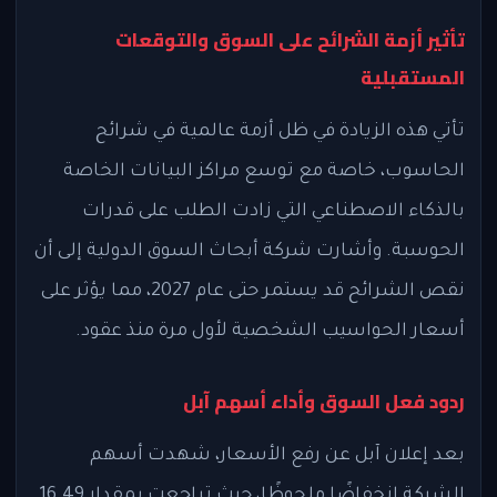
تأثير أزمة الشرائح على السوق والتوقعات
المستقبلية
تأتي هذه الزيادة في ظل أزمة عالمية في شرائح
الحاسوب، خاصة مع توسع مراكز البيانات الخاصة
بالذكاء الاصطناعي التي زادت الطلب على قدرات
الحوسبة. وأشارت شركة أبحاث السوق الدولية إلى أن
نقص الشرائح قد يستمر حتى عام 2027، مما يؤثر على
أسعار الحواسيب الشخصية لأول مرة منذ عقود.
ردود فعل السوق وأداء أسهم آبل
بعد إعلان آبل عن رفع الأسعار، شهدت أسهم
الشركة انخفاضًا ملحوظًا، حيث تراجعت بمقدار 16.49