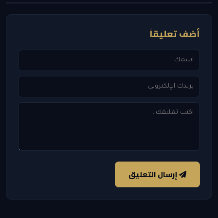
أضف تعليقاً
إرسال التعليق