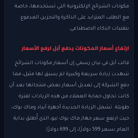
مكونات الشرائح الإلكترونية التي تستخدمها، خاصة
مع الطلب المتزايد على الذاكرة والتخزين المدفوع
بتقنيات الذكاء الاصطناعي.
ارتفاع أسعار المكونات يدفع آبل لرفع الأسعار
قالت آبل في بيان رسمي إن أسعار مكونات الشرائح
شهدت زيادة سريعة وكبيرة لم يسبق لها مثيل، مما
دفع الشركة إلى تعديل أسعار بعض منتجاتها بعد أن
كانت تحاول حماية العملاء من هذه الزيادات لفترة
طويلة. تشمل الزيادة الجديدة أجهزة آيباد وماك بوك،
حيث ارتفع سعر جهاز ماك بوك نيو، الذي أُطلق بداية
العام بسعر 599 دولارًا، إلى 699 دولارًا.