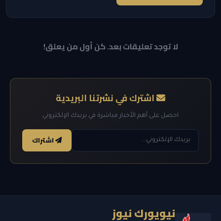
لا توجد تعليقات بعد. كن أول من يعلق!
اشترك في نشرتنا البريدية
احصل على أهم الأخبار مباشرة في بريدك الإلكتروني
اشتراك
نيويورك نيوز