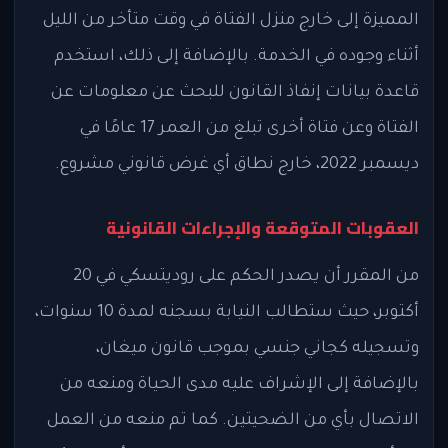
المميزة إلى خارج منزل الفتاة في وقت متأخر من الليل
أثناء وجوده في الخدمة. بالإضافة إلى ذلك، استخدم
قاعدة بيانات إنفاذ القانون للبحث عن معلومات عن
الفتاة وعن فتاة أخرى تبلغ من العمر 17 عامًا في
ديسمبر 2022، خارج نطاق أي غرض قانوني مشروع.
العقوبات المتوقعة والإجراءات القانونية
من المقرر أن يصدر الحكم على روديتسكي في 20
أكتوبر، حيث ستطالب النيابة بسجنه لمدة 10 سنوات،
وتسجيله كجاني جنسي بموجب قانون ميغان،
بالإضافة إلى الإشراف عليه مدى الحياة ومنعه من
الاتصال بأي من الضحيتين. كما تم منعه من العمل