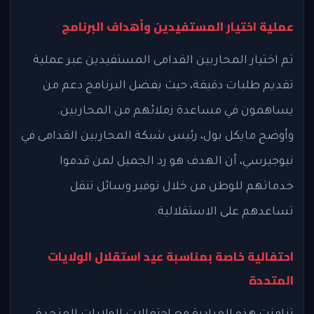
عملية اختيار المستفيدين وأهداف البرنامج
تم اختيار المحاربين القدامى المستفيدين عبر عملية
تقديم طلبات دقيقة، حيث يفضل البرنامج دعم من
يساهمون في مساعدة زملائهم من المحاربين.
وأوضح مايكل بول، رئيس شبكة المحاربين القدامى في
نيوجيرسي، أن الهدف هو رد الجميل لمن قدموا
خدماتهم للوطن من خلال توفير وسائل تنقل
تساعدهم على الاستقلالية.
احتفالية خاصة بمناسبة عيد استقلال الولايات
المتحدة