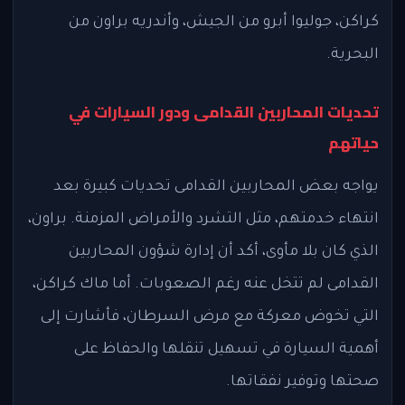
كراكن، جوليوا أبرو من الجيش، وأندريه براون من
البحرية.
تحديات المحاربين القدامى ودور السيارات في
حياتهم
يواجه بعض المحاربين القدامى تحديات كبيرة بعد
انتهاء خدمتهم، مثل التشرد والأمراض المزمنة. براون،
الذي كان بلا مأوى، أكد أن إدارة شؤون المحاربين
القدامى لم تتخل عنه رغم الصعوبات. أما ماك كراكن،
التي تخوض معركة مع مرض السرطان، فأشارت إلى
أهمية السيارة في تسهيل تنقلها والحفاظ على
صحتها وتوفير نفقاتها.