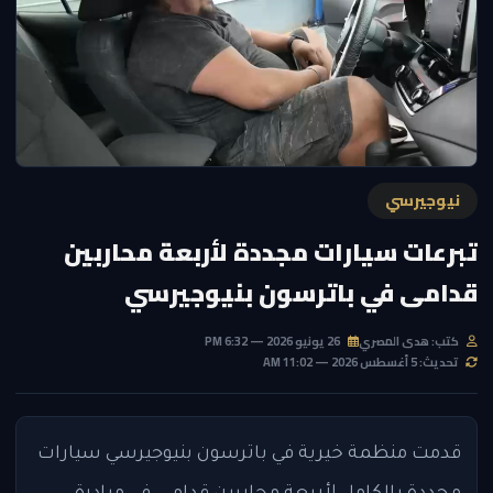
نيوجيرسي
تبرعات سيارات مجددة لأربعة محاربين
قدامى في باترسون بنيوجيرسي
كتب: هدى المصري
26 يونيو 2026 — 6:32 PM
تحديث: 5 أغسطس 2026 — 11:02 AM
قدمت منظمة خيرية في باترسون بنيوجيرسي سيارات