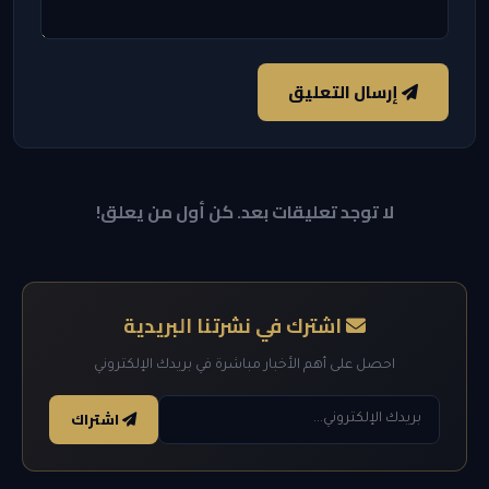
إرسال التعليق
لا توجد تعليقات بعد. كن أول من يعلق!
اشترك في نشرتنا البريدية
احصل على أهم الأخبار مباشرة في بريدك الإلكتروني
اشتراك