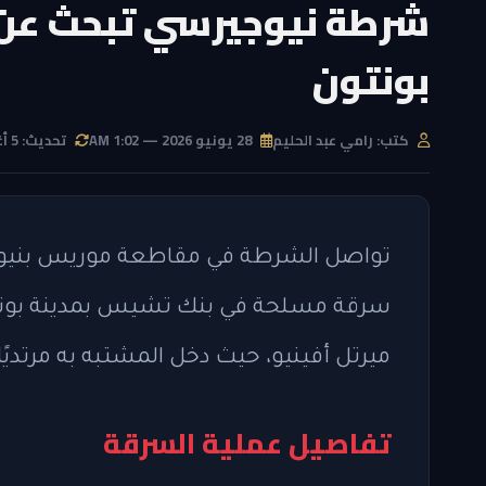
شرطة نيوجيرسي تبحث عن ر
بونتون
كتب: رامي عبد الحليم
28 يونيو 2026 — 1:02 AM
تحديث: 5 أغسطس 2026 — 4:55 PM
تواصل الشرطة في مقاطعة موريس بنيوج
سرقة مسلحة في بنك تشيس بمدينة بونتون
ميرتل أفينيو، حيث دخل المشتبه به مرتدي
تفاصيل عملية السرقة