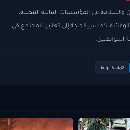
ن والسلامة في المؤسسات المالية المحلية،
لوقائية. كما تبرز الحاجة إلى تعاون المجتمع في
 المواطنين.
نسخ الرابط