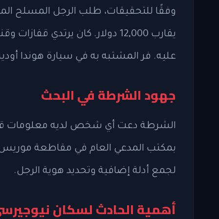
وفقًا للتحقيقات، طلب الرجل المسلح المال
يقارب 12,000 دولار. كان يرتدي 
عليه. فر المشتبه به في سيارة هوندا أود
جهود الشرطة في البحث
الشرطة دعت أي شخص لديه معلومات قد ت
بمكتب المدعي العام في مقاطعة موريس
لجمع أدلة إضافية وتحديد هوية الرجل.
أهمية الحادث لسكان نيوجيرس