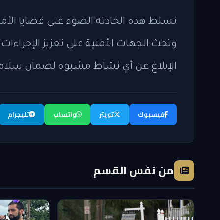
تسلط هذه الحادثة الضوء على قضايا الأم
وتحث الجهات الأمنية على تعزيز الإجراءات ا
الإبلاغ عن أي نشاط مشبوه لضمان سلامة
فيسبوك
تويتر
واتساب
تليجرام
من نفس القسم