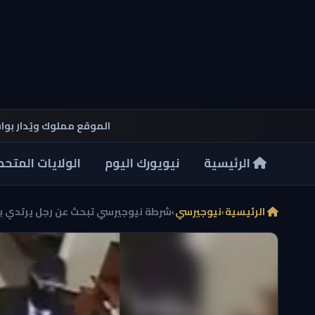
الموقع مملوك ويُدار بو
الرئيسية
نيويورك اليوم
الولايات المتحد
الرئيسية
›
نيوجيرسي
›
شرطة نيوجيرسي تبحث عن رجل يرتدي بدل