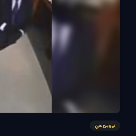
نيوجيرسي