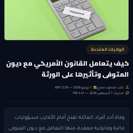
الولايات المتحدة
كيف يتعامل القانون الأمريكي مع ديون
المتوفى وتأثيرها على الورثة
كتب: محمود صبري
1 يوليو 2026 — 12:50 AM
تحديث: 7 أغسطس 2026 — 4:47 PM
وفاة أحد أفراد العائلة تفتح أمام الأقارب مسؤوليات
مالية وقانونية معقدة، منها التعامل مع ديون المتوفى