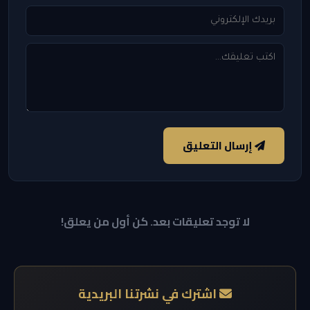
إرسال التعليق
لا توجد تعليقات بعد. كن أول من يعلق!
اشترك في نشرتنا البريدية