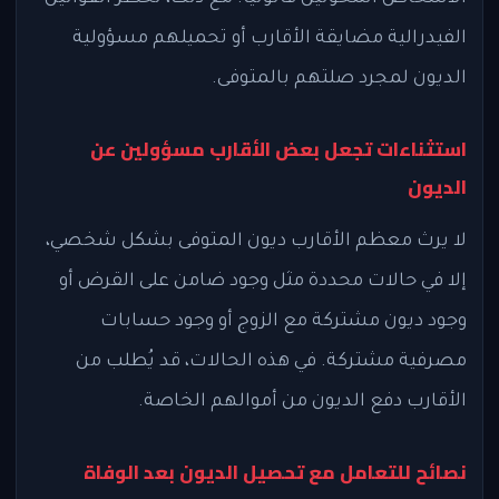
الفيدرالية مضايقة الأقارب أو تحميلهم مسؤولية
الديون لمجرد صلتهم بالمتوفى.
استثناءات تجعل بعض الأقارب مسؤولين عن
الديون
لا يرث معظم الأقارب ديون المتوفى بشكل شخصي،
إلا في حالات محددة مثل وجود ضامن على القرض أو
وجود ديون مشتركة مع الزوج أو وجود حسابات
مصرفية مشتركة. في هذه الحالات، قد يُطلب من
الأقارب دفع الديون من أموالهم الخاصة.
نصائح للتعامل مع تحصيل الديون بعد الوفاة