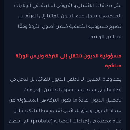
مثل بطاقات الائتمان والقروض الطبية. في الولايات
المتحدة، لا تنتقل هذه الديون تلقائيًا إلى الورثة، بل
تصبح مسؤولية التصفية ضمن أصول التركة وفقًا
لقوانين الولاية.
مسؤولية الديون تنتقل إلى التركة وليس الورثة
مباشرة
بعد وفاة المدين، لا تختفي الديون تلقائيًا، بل تدخل في
إطار قانوني جديد يحدد حقوق الدائنين وإجراءات
تحصيل الديون. عادةً ما تكون التركة هي المسؤولة عن
سداد الديون، ويحق للدائنين تقديم مطالباتهم خلال
فترة محددة في إجراءات الوصاية (probate) التي تنظم