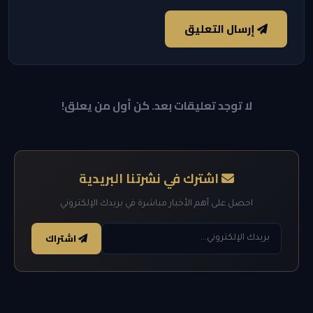
إرسال التعليق
لا توجد تعليقات بعد. كن أول من يعلق!
اشترك في نشرتنا البريدية
احصل على أهم الأخبار مباشرة في بريدك الإلكتروني
اشتراك