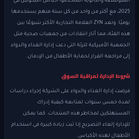
المتوسطة والثانوية استخدموا أكياس النيكوتين في
2025، مع أكثر من واحد من كل ستة منهم يستخدمها
يوميًا. وتعد ZYN العلامة التجارية الأكثر شيوعًا بين
هذه الفئة، مما أثار انتقادات من جمعيات صحية مثل
الجمعية الأميركية للرئة التي دعت إدارة الغذاء والدواء
إلى مراجعة القرار لحماية الأطفال من الإدمان.
شروط الإدارة لمراقبة السوق
فرضت إدارة الغذاء والدواء على الشركة إجراء دراسات
لمدة خمس سنوات لمتابعة كيفية إدراك
المستهلكين لمخاطر هذه المنتجات. كما يمكن
للإدارة إلغاء التصريح إذا ثبت زيادة كبيرة في استخدام
الأطفال لهذه الأكياس.