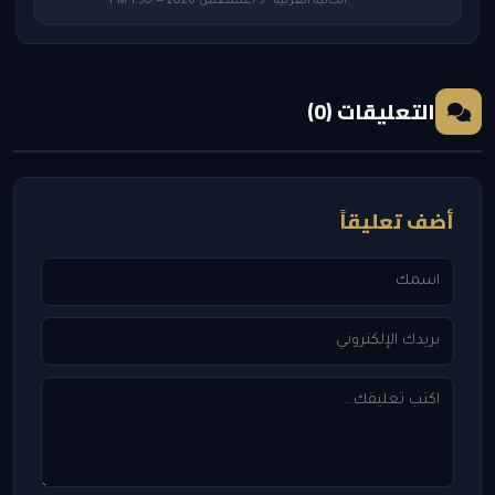
الجالية العربية · 5 أغسطس 2026 — 1:50 PM
التعليقات (0)
أضف تعليقاً