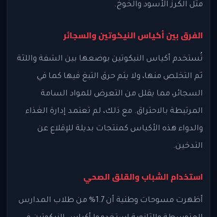
مثل الكرز الأسود والخوخ.
الفرق بين أكياس النيكوتين والسجائر
تُستخدم أكياس النيكوتين بوضعها بين الشفة واللثة
ثم التخلص منها، ولا يتم حرق التبغ فيها كما في
السجائر، مما يقلل من التعرض للمواد السامة
المرتبطة بالاحتراق. مع ذلك، لم تعتمد إدارة الغذاء
والدواء هذه الأكياس كمنتجات بديلة للإقلاع عن
التدخين.
استخدام الشباب والقلق الصحي
أظهرت مسوحات وطنية أن 1.7% من طلاب المدارس