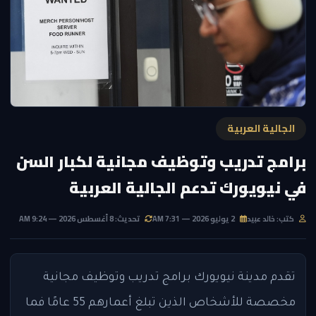
الجالية العربية
برامج تدريب وتوظيف مجانية لكبار السن
في نيويورك تدعم الجالية العربية
كتب: خالد عبيد
2 يوليو 2026 — 7:31 AM
تحديث: 8 أغسطس 2026 — 9:24 AM
تقدم مدينة نيويورك برامج تدريب وتوظيف مجانية
مخصصة للأشخاص الذين تبلغ أعمارهم 55 عامًا فما