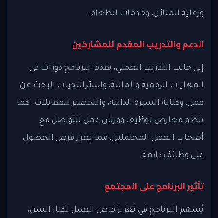
ورعاية المنازل، وخدمات الطعام.
الدعم والتدريب المقدم للمشاركين
إلى جانب التدريب العملي، يقدم البرنامج دورات في
المهارات الرقمية والمالية، واستراتيجيات البحث عن
عمل، وكتابة السيرة الذاتية، والتحضير للمقابلات. كما
ينظم معارض توظيف وورش عمل للتواصل مع
أصحاب العمل المحتملين، مما يعزز فرص الحصول
على وظائف دائمة.
تأثير البرنامج على المجتمع
يُسهم البرنامج في تعزيز فرص العمل لكبار السن،