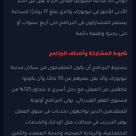
حوالي 20 ساعة أسبوعيًا مقابل أجر لا يقل عن الحد
الأدنى للأجور في نيويورك، والذي يبلغ 17 دولارًا للساعة.
يستمر المشاركون في البرنامج حتى أربع سنوات أو
حتى يجدوا وظيفة دائمة.
شروط المشاركة وأهداف البرنامج
يشترط البرنامج أن يكون المتقدمون من سكان مدينة
نيويورك، وألا يقل عمرهم عن 55 عامًا، وأن يكونوا
عاطلين عن العمل، مع دخل أسري لا يتجاوز 125% من
مستوى الفقر الفيدرالي. يولي البرنامج أولوية
للمتقدمين الذين يواجهون تحديات في سوق العمل.
يوفر التدريب في مجالات مثل الإدارة، والخدمات
الاجتماعية، والرعاية الصحية، وخدمة العملاء، والأمن،