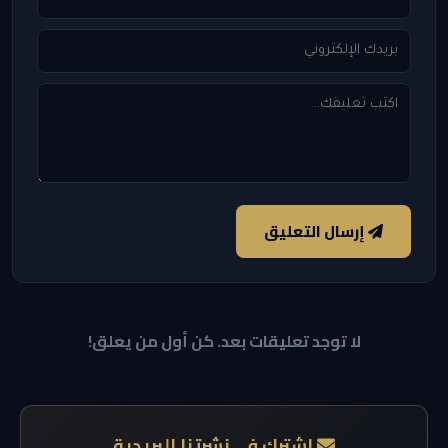
إرسال التعليق
لا توجد تعليقات بعد. كن أول من يعلق!
اشترك في نشرتنا البريدية