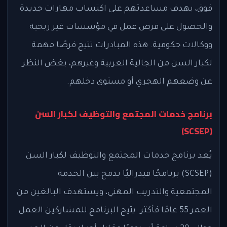
فوق، بهدف مساعدتهم على اكتساب مهارات جديدة
والحصول على فرص عمل في مؤسسات غير ربحية
ووكالات حكومية. هذه المبادرات تتيح فرصًا مهمة
لكبار السن من الجالية العربية وغيرهم، بغض النظر
عن وضعهم الهجري أو مستوى دخلهم.
برنامج خدمات المجتمع والتوظيف لكبار السن
(SCSEP)
يُعد برنامج خدمات المجتمع والتوظيف لكبار السن
(SCSEP) برنامجًا فيدراليًا يدمج بين الخدمة
المجتمعية والتدريب المهني، ويستهدف البالغين من
العمر 55 عامًا فأكثر. يتيح البرنامج للمشاركين العمل