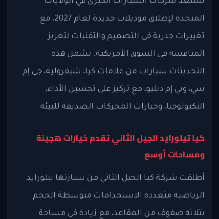
تستعد شركات السيارات الكبرى في الولايات
المتحدة لإطلاق موديلات جديدة لعام 2027، مع
تغييرات جذرية في التصميم والتقنيات لتعزيز
المنافسة في السوق الأمريكية. تشمل هذه
التحديثات سيارات من علامات كيا، شيفروليه، جي إم
سي، وبي إم دبليو، مع تركيز على تحسين الأداء،
التكنولوجيا، وخيارات المحركات الصديقة للبيئة.
كيا تيلورايد الجيل الثاني تقدم خيارات هجينة
ومساحات أوسع
أطلقت شركة كيا الجيل الثاني من سيارتها تيلورايد
الرياضية متعددة الاستخدامات متوسطة الحجم
بثلاثة صفوف من المقاعد، مع زيادة في مساحة