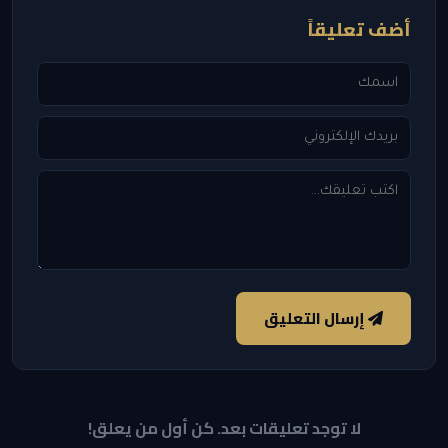
أضف تعليقاً
إرسال التعليق
لا توجد تعليقات بعد. كن أول من يعلق!