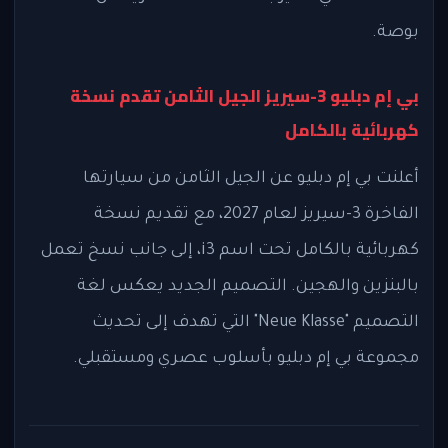
بوصة.
بي إم دبليو 3-سيريز الجيل الثامن تقدم نسخة
كهربائية بالكامل
أعلنت بي إم دبليو عن الجيل الثامن من سيارتها
الفاخرة 3-سيريز لعام 2027، مع تقديم نسخة
كهربائية بالكامل تحت اسم i3، إلى جانب نسخ تعمل
بالبنزين والهجين. التصميم الجديد يعكس لغة
التصميم "Neue Klasse" التي تهدف إلى تحديث
مجموعة بي إم دبليو بأسلوب عصري ومستقبلي.