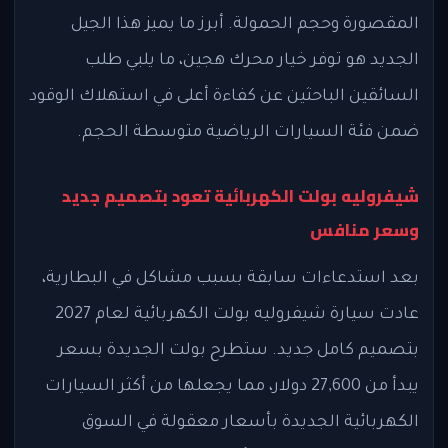
المقصورة وحجم الحمولة. أبرز ما يميز هذا الجيل
الجديد هو توفر خيار محرك هجين، ما يلبي طلب
السائقين الباحثين عن كفاءة أعلى في استهلاك الوقود
ضمن فئة السيارات الرياضية متوسطة الحجم.
شيفروليه بولت الكهربائية تعود بتصميم جديد
وسعر منافس
بعد استدعاءات سابقة بسبب مشاكل في البطارية،
عادت سيارة شيفروليه بولت الكهربائية لعام 2027
بتصميم كامل جديد. ستطرح بولت الجديدة بسعر
يبدأ من 27,600 دولار، مما يجعلها من أكثر السيارات
الكهربائية الجديدة بأسعار معقولة في السوق