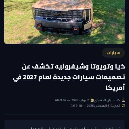
سيارات
كيا وتويوتا وشيفروليه تكشف عن
تصميمات سيارات جديدة لعام 2027 في
أمريكا
كتب: ليان الحسيني
2 يوليو 2026 — 9:02 AM
تحديث: 6 أغسطس 2026 — 7:18 AM