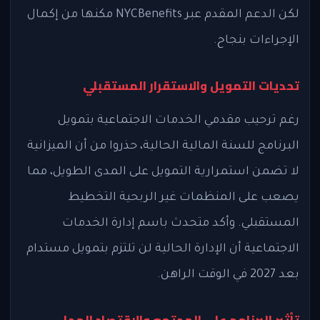
لكن الدعم المقدم عبر NYCBenefits مكنها من إكمال
الإجراءات بنجاح.
تحديات التمويل والاستقرار المستقبلي
رغم ترحيب مقدمي الخدمات الاجتماعية بتمويل
البرنامج للسنة المالية الحالية، حذروا من أن الميزانية
لا تضمن استمرارية التمويل على المدى الطويل، مما
يصعب على المنظمات غير الربحية التخطيط
المستقبلي. وأكد متحدث باسم إدارة الخدمات
الاجتماعية أن الإدارة الحالية لن تلتزم بتمويل مستدام
بعد 2027 في الوقت الراهن.
تأثير البرنامج على المجتمع والاقتصاد المحلي