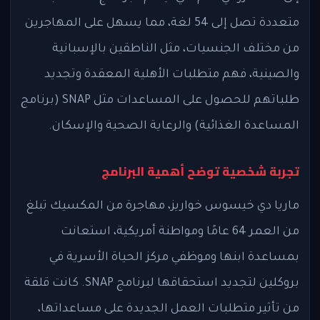
متعددة تصل إلى 54 لغة، مما يسهل على المهاجرين
من مختلف الجنسيات، مثل الناطقين بالإسبانية
والصينية، فهم متطلبات الأهلية المعقدة وتجديد
طلباتهم للحصول على المساعدات مثل SNAP (برنامج
المساعدة الغذائية) والرعاية الصحية والإسكان.
تجربة شخصية توضح أهمية البرنامج
ماريا دي خيسوس خواريز، مهاجرة من المكسيك تبلغ
من العمر 64 عامًا ومواطنة أمريكية، استعانت
بمساعدة ابنها وموظفي مركز الحياة الأسرية في
بروكلين لتجديد استحقاقها لبرنامج SNAP. كانت قلقة
من تأثير متطلبات العمل الجديدة على مساعداتها،