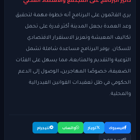
يرى القائمون على البرنامج أنه خطوة مهمة لتحقيق
وعد العمدة بجعل المدينة أكثر قدرة على تحمل
تكاليف المعيشة وتعزيز الاستقرار الاقتصادي
للسكان. يوفر البرنامج مساعدة شاملة تشمل
التوعية والتقديم والمتابعة، مما يسهل على الفئات
الضعيفة، خصوصًا المهاجرين، الوصول إلى الدعم
الحكومي في ظل تعقيدات القوانين الفيدرالية
والمحلية.
فيسبوك
تويتر
واتساب
تليجرام
نسخ الرابط