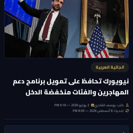
الجالية العربية
نيويورك تحافظ على تمويل برنامج دعم
المهاجرين والفئات منخفضة الدخل
كتب: يوسف القادري
2 يوليو 2026 — 9:18 PM
تحديث: 8 أغسطس 2026 — 8:05 PM