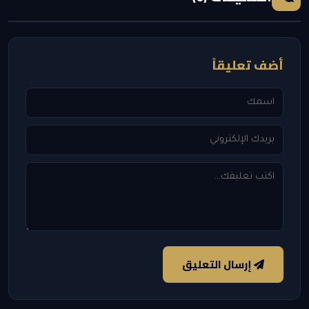
أضف تعليقاً
إرسال التعليق