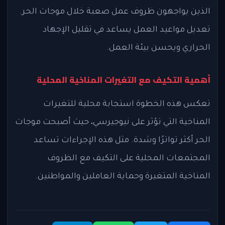
الذين يواجهون ظروف عمل صعبة خلال موجات الحر.
تعديل مواعيد العمل يساعد في تقليل الإجهاد
الحراري ويحسن بيئة العمل.
أهمية التكيف مع التغيرات المناخية المحلية
تعكس هذه الخطوة استجابة محلية للتغيرات
المناخية التي تؤثر على نيوجيرسي، حيث أصبحت موجات
الحر أكثر تواترًا وشدة. مثل هذه الإجراءات تساعد
المجتمعات المحلية على التكيف مع الظروف
المناخية المتغيرة وحماية العاملين والمواطنين.