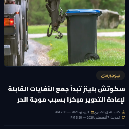
نيوجيرسي
سكوتش بلينز تبدأ جمع النفايات القابلة
لإعادة التدوير مبكرًا بسبب موجة الحر
كتب: هدى المصري
3 يوليو 2026 — 2:33 AM
تحديث: 7 أغسطس 2026 — 5:28 PM