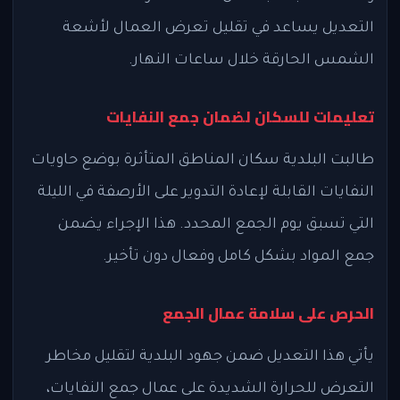
التعديل يساعد في تقليل تعرض العمال لأشعة
الشمس الحارقة خلال ساعات النهار.
تعليمات للسكان لضمان جمع النفايات
طالبت البلدية سكان المناطق المتأثرة بوضع حاويات
النفايات القابلة لإعادة التدوير على الأرصفة في الليلة
التي تسبق يوم الجمع المحدد. هذا الإجراء يضمن
جمع المواد بشكل كامل وفعال دون تأخير.
الحرص على سلامة عمال الجمع
يأتي هذا التعديل ضمن جهود البلدية لتقليل مخاطر
التعرض للحرارة الشديدة على عمال جمع النفايات،