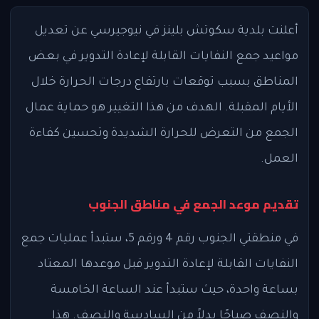
أعلنت بلدية سكوتش بلينز في نيوجيرسي عن تعديل
مواعيد جمع النفايات القابلة لإعادة التدوير في بعض
المناطق بسبب توقعات بارتفاع درجات الحرارة خلال
الأيام المقبلة. الهدف من هذا التغيير هو حماية عمال
الجمع من التعرض للحرارة الشديدة وتحسين كفاءة
العمل.
تقديم موعد الجمع في مناطق الجنوب
في منطقتي الجنوب رقم 4 ورقم 5، ستبدأ عمليات جمع
النفايات القابلة لإعادة التدوير قبل موعدها المعتاد
بساعة واحدة، حيث ستبدأ عند الساعة الخامسة
والنصف صباحًا بدلاً من السادسة والنصف. هذا