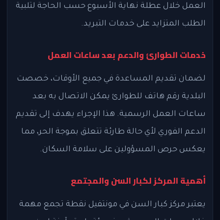
العمل خلال عطلة نهاية الأسبوع حسب الحاجة لتلبية
الطلب المتزايد على خدمات التبريد.
خدمات الطوارئ والدعم بعد ساعات العمل
لضمان تقديم المساعدة في جميع الأوقات، خصصت
البلدية رقم هاتف للطوارئ يمكن الاتصال به بعد
ساعات العمل الرسمية. هذا الإجراء يهدف إلى تقديم
الدعم الفوري لأي حالة طارئة تتعلق بموجة الحر، مما
يعكس حرص المسؤولين على سلامة السكان.
أهمية المركز لكبار السن والمجتمع
يعتبر مركز كبار السن في مونتفيل نقطة تجمع مهمة