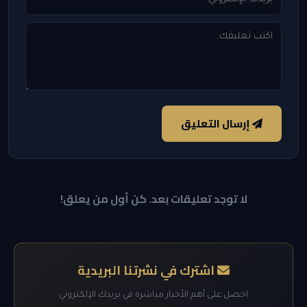
إرسال التعليق
لا توجد تعليقات بعد. كن أول من يعلق!
اشترك في نشرتنا البريدية
احصل على أهم الأخبار مباشرة في بريدك الإلكتروني