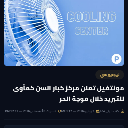
نيوجيرسي
مونتفيل تعلن مركز كبار السن كمأوى
للتبريد خلال موجة الحر
كتب: ليلى نصّار
3 يوليو 2026 — 3:17 AM
تحديث: 8 أغسطس 2026 — 12:32 PM