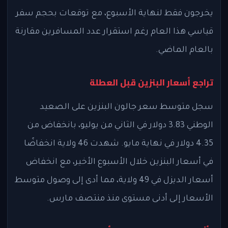
يخرجون فقط لنهاية الأسبوع، مع توقعات بحجم سفر
قياسي هذا العام رغم استقرار عدد المسافرين مقارنة
بالعام الماضي.
تراجع أسعار البنزين قبل العطلة
سجل متوسط سعر جالون البنزين على الصعيد
الوطني 3.83 دولار في الثاني من يوليو، بانخفاض من
4.35 دولار في نهاية مايو. شهدت 46 ولاية انخفاضًا
في أسعار البنزين خلال الأسبوع الأخير، مع انخفاض
أسعار الديزل في 49 ولاية، مما أدى إلى وصول متوسط
الأسعار إلى أدنى مستوى منذ منتصف مارس.