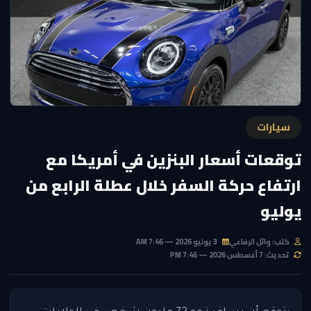
سيارات
توقعات أسعار البنزين في أمريكا مع
ارتفاع حركة السفر خلال عطلة الرابع من
يوليو
كتب: وائل الرفاعي
3 يوليو 2026 — 7:46 AM
تحديث: 7 أغسطس 2026 — 7:46 PM