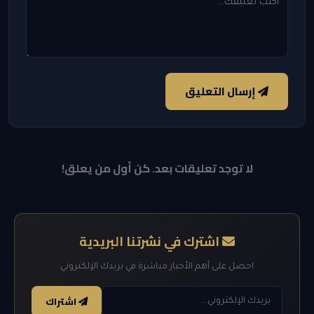
إرسال التعليق
لا توجد تعليقات بعد. كن أول من يعلق!
اشترك في نشرتنا البريدية
احصل على أهم الأخبار مباشرة في بريدك الإلكتروني
اشتراك