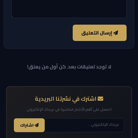
إرسال التعليق
لا توجد تعليقات بعد. كن أول من يعلق!
اشترك في نشرتنا البريدية
احصل على أهم الأخبار مباشرة في بريدك الإلكتروني
اشتراك