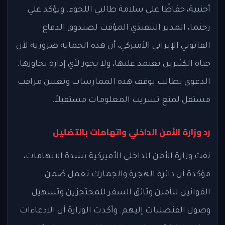
أجنبية، حفاظًا على سلامة طالبي اللجوء. ويؤكد علي
رحنما، المدير التنفيذي المؤقت لصندوق الدفاع
القانوني الإيراني الأميركي، أن هذه الحماية ضرورية لأن
حياة الكثيرين تعتمد عليها، ولا يجوز لأي إدارة تجاوزها.
الدعوى تطالب بوقف هذه الممارسات وتعيين مراقب
مستقل لمنع تسريب المعلومات مستقبلاً.
رد وزارة الأمن الداخلي واتهامات بالتضليل
نفت وزارة الأمن الداخلي الأميركية بشدة الاتهامات،
مؤكدة أن دائرة الهجرة والجمارك تعمل ضمن
القوانين لتأمين وثائق السفر للمحتجزين وتسهيل
وصول القنصليات إليهم. وأكدت الوزارة أن الادعاءات