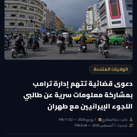
الولايات المتحدة
دعوى قضائية تتهم إدارة ترامب
بمشاركة معلومات سرية عن طالبي
اللجوء الإيرانيين مع طهران
كتب: دينا العشري
7 يوليو 2026 — 11:02 PM
تحديث: 7 أغسطس 2026 — 8:48 PM