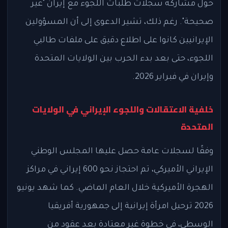
حول مشاركة سجلات طلبات اللجوء مع إيران "غير
صحيحة". رغم ذلك، تشير الدعوى إلى أن المسؤولين
الإيرانيين كانوا على اطلاع دقيق على ملفات طالبي
اللجوء، حتى بعد بدء الحرب بين الولايات المتحدة
وإيران في فبراير 2026.
خلفية الاعتقالات واللجوء الإيراني في الولايات
المتحدة
وفقًا لسجلات عامة حصل عليها المجلس الوطني
الإيراني الأميركي، تم احتجاز نحو 600 إيراني في مراكز
الهجرة الأميركية خلال العام الماضي. كما شهد يونيو
2026 ترحيل امرأة إيرانية إلى جمهورية أفريقيا
الوسطى، في خطوة غير معتادة بعد عقود من