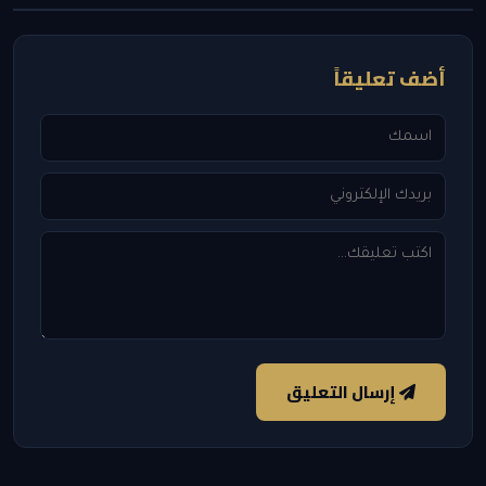
أضف تعليقاً
إرسال التعليق