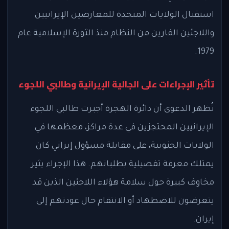
استقبال الولايات المتحدة للمعارضين الإيرانيين
واللاجئين الفارين من النظام منذ الثورة الإسلامية عام
1979.
تأثير الإجراءات على الجالية الإيرانية وطالبي اللجوء
تُظهر الدعوى أن دائرة الهجرة أجبرت طالبي اللجوء
الإيرانيين المحتجزين في عدة مراكز، معظمها في
الولايات الجنوبية، على مقابلة مسؤول إيراني كان
يمتلك معرفة تفصيلية بطلباتهم. هذا الإجراء يثير
مخاوف كبيرة حول سلامة هؤلاء اللاجئين الذين قد
يتعرضون للاضطهاد أو الانتقام حال عودتهم إلى
إيران.