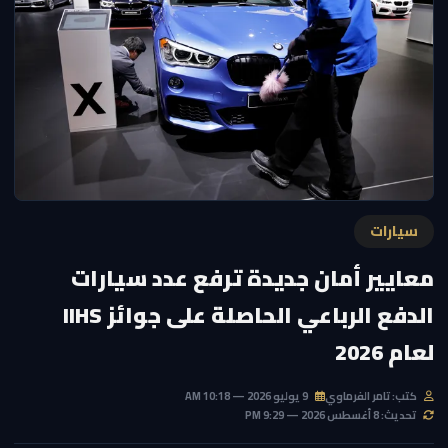
سيارات
معايير أمان جديدة ترفع عدد سيارات
الدفع الرباعي الحاصلة على جوائز IIHS
لعام 2026
كتب: تامر الفرماوي
9 يوليو 2026 — 10:18 AM
تحديث: 8 أغسطس 2026 — 9:29 PM