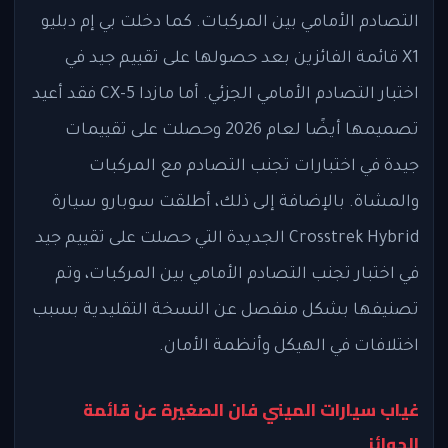
التصادم الأمامي بين المركبات. كما دخلت بي إم دبليو
X1 قائمة الفائزين بعد حصولها على تقييم جيد في
اختبار التصادم الأمامي الجزئي. أما مازدا CX-5 فقد أعيد
تصميمها أيضًا لعام 2026 وحصلت على تقييمات
جيدة في اختبارات تجنب التصادم مع المركبات
والمشاة. بالإضافة إلى ذلك، أطلقت سوبارو سيارة
Crosstrek Hybrid الجديدة التي حصلت على تقييم جيد
في اختبار تجنب التصادم الأمامي بين المركبات، وتم
تصنيفها بشكل منفصل عن النسخة التقليدية بسبب
اختلافات في الهيكل وأنظمة الأمان.
غياب سيارات الميني فان الصغيرة عن قائمة
الجوائز