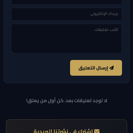
إرسال التعليق
لا توجد تعليقات بعد. كن أول من يعلق!
اشترك في نشرتنا البريدية