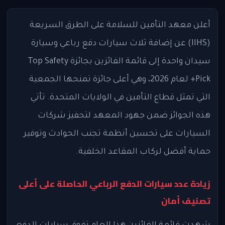
أعلن معهد التأمين للسلامة على الطرق السريعة
(IIHS) عن إضافة ثلاث سيارات دفع رباعي وسيارة
سيدان واحدة إلى قائمة الفائزين بجائزة Top Safety
Pick+ لعام 2026، وهي أعلى جائزة تمنحها الجمعية
التي تمثل قطاع التأمين في الولايات المتحدة. تأتي
هذه الجوائز ضمن جهود المعهد لتحفيز شركات
السيارات على تحسين أنظمة تجنب الحوادث وتوفير
حماية أفضل لركاب المقاعد الخلفية.
زيادة عدد سيارات الدفع الرباعي الحاصلة على أعلى
تصنيف أمان