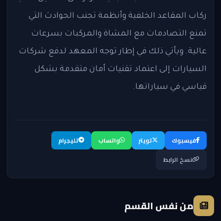
ركاب المقاعد الخلفية وأنظمة تجنب الحوادث التي
تمنع التصادمات مع المشاة والمركبات بسرعات
عالية. ويأتي ذلك في إطار توجه المعهد لدفع شركات
السيارات إلى اعتماد تقنيات أمان متقدمة بشكل
قياسي في سياراتها.
فيسبوك
تويتر
واتساب
تليجرام
نسخ الرابط
من نفس القسم