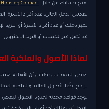
افتح حسابك من خلال
 Housing Connect
يعكس الدخل الحالي، عدد أفراد الأسرة، الع
تغير دخلك أو عدد أفراد الأسرة أو البريد ال
قد تصل عبر الحساب أو البريد الإلكتروني.
لماذا الأصول والملكية ال
توجد قواعد محدثة لحدود الأصول لبعض ا