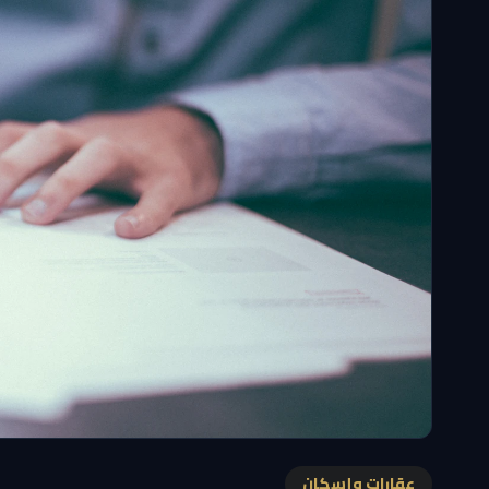
عقارات وإسكان