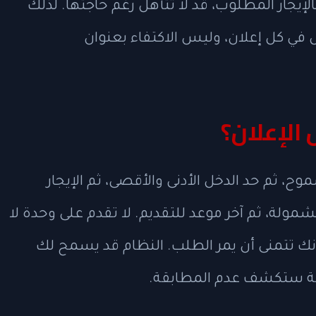
الإيجار المطلوب، قد لا تتأهل رغم حاجتها. لذلك
ل في كل إعلان، وليس الاكتفاء بعنوان
 الإعلان؟
وح، ثم حد الدخل الأدنى والأقصى، ثم الإيجار
مولة، ثم آخر موعد للتقديم. لا تقدم على وحدة لا
نك تتمنى أن يمر الطلب. النظام قد يسمح لك
هائية ستكشف عدم المطابقة.