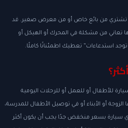
 تشتري من بائع خاص أو من معرض صغير. قد
ا تعاني من مشكلة في المحرك أو الهيكل أو
 توجد استدعاءات” تعطيك اطمئنانًا كاملًا.
كثر؟
يارة للأطفال أو للعمل أو للرحلات اليومية
الزوجة أو الأبناء أو في توصيل الأطفال للمدرسة،
 سيارة بسعر منخفض جدًا يجب أن يكون أكثر