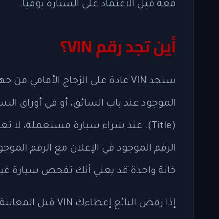
معه قبل الاعتماد على السيارة يوميًا.
أين تجد رقم VIN؟
ستجد VIN عادة على الزجاج الأمامي 
الموجود عند باب السائق، أو في أوراق التس
(Title). عند شراء سيارة مستعملة، لا
الرقم الموجود في الإعلان مع الرقم الموجو
خانة واحدة قد يعني أنك تفحص سيارة غير
إذا رفض البائع إعطا