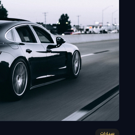
سيارات