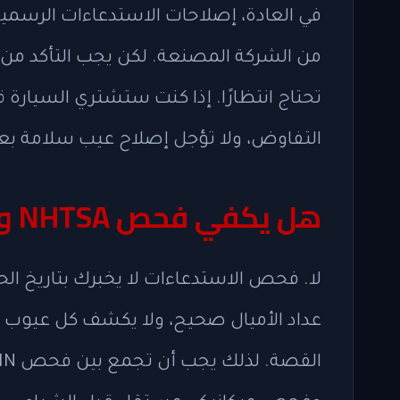
في العادة، إصلاحات الاستدعاءات الرسمية
من الشركة المصنعة. لكن يجب التأكد من 
تحتاج انتظارًا. إذا كنت ستشتري السيارة 
التفاوض، ولا تؤجل إصلاح عيب سلامة بعد
هل يكفي فحص NHTSA وحده؟
لا. فحص الاستدعاءات لا يخبرك بتاريخ الحوا
عداد الأميال صحيح، ولا يكشف كل عيوب