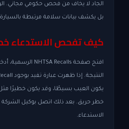
الجاد لا يخاف من فحص حكومي مجاني. الر
بل يكشف بيانات سلامة مرتبطة بالسيارة.
كيف تفحص الاستدعاء خط
يكون العيب بسيطًا، وقد يكون خطيرًا مثل 
خطر حريق. بعد ذلك اتصل بوكيل الشركة ا
الاستدعاء.