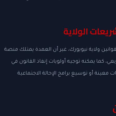
يعات الولاية
لقوانين ولاية نيويورك، غير أن العمدة يمتلك منصة
، كما يمكنه توجيه أولويات إنفاذ القانون في
ت معينة أو توسيع برامج الإحالة الاجتماعية