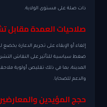
ذات صلة على مستوى الولاية.
صلاحيات العمدة مقابل تشر
إلغاء أو الإبقاء على تجريم الدعارة يخضع 
ضغط سياسية للتأثير على النقاش التشريعي
المدينة، بما في ذلك تقليص أولوية ملاحقا
والدعم للضحايا.
حجج المؤيدين والمعارضين