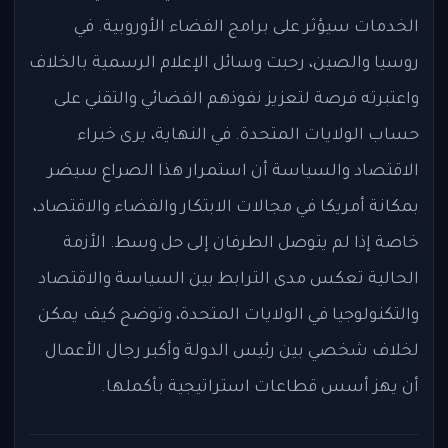
الخدمات سيؤثر على برامج الفضاء الأوروبية. في
روسيا والصين، رحبت وسائل الإعلام الرسمية بالخلاف
واعتبرته فرصة لتعزيز نفوذهم الفضائي والتقني على
حساب الولايات المتحدة. في النهاية، يرى خبراء
الاقتصاد والسياسة أن استمرار هذا الصراع سيضر
بمكانة أمريكا في مجالات الابتكار والفضاء والاقتصاد،
خاصة إذا لم يتوصل الطرفان إلى حل وسط. الأزمة
الحالية تعكس مدى الترابط بين السياسة والاقتصاد
والتكنولوجيا في الولايات المتحدة، وتوضح كيف يمكن
لخلاف شخصي بين رئيس الدولة وأكبر رجال الأعمال
أن يهز أسس قطاعات استراتيجية بأكملها.