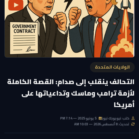
الولايات المتحدة
التحالف ينقلب إلى صدام: القصة الكاملة
لأزمة ترامب وماسك وتداعياتها على
أمريكا
كتب: نيويورك نيوز
5 يونيو 2025 — 7:14 PM
تحديث: 8 أغسطس 2026 — 10:03 AM