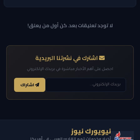
لا توجد تعليقات بعد. كن أول من يعلق!
اشترك في نشرتنا البريدية
احصل على أهم الأخبار مباشرة في بريدك الإلكتروني
اشتراك
نيويورك نيوز
أخبار وخدمات تهم القارئ العربي في أمريكا