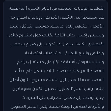
شهدت الولايات المتحدة في الأيام الأخيرة أزمة علنية
غير مسبوقة بين الرئيس الأمريكي دونالد ترامب ورجل
الأعمال الشهير إيلون ماسك، مؤسس شركتي تسلا
وسبيس إكس. بدأت الأزمة بخلاف حول مشروع قانون
اقتصادي، لكنها سرعان ما تحولت إلى صراع شخصي
وإعلامي واسع النطاق، له تداعيات اقتصادية
وسياسية وحتى أمنية قد تؤثر على مستقبل برامج
الفضاء الأمريكية واقتصاد البلاد بشكل عام. بدأت
القصة عندما انتقد إيلون ماسك مشروع قانون أطلق
عليه ترامب اسم "القانون الجميل الكبير"، وهو قانون
جديد يهدف إلى خفض الضرائب على الشركات
والأثرياء، لكنه في الوقت نفسه يلغي الدعم الحكومي