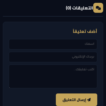
التعليقات (0)
أضف تعليقاً
إرسال التعليق