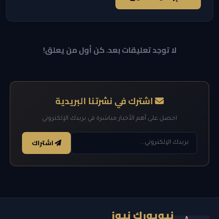
لا توجد تعليقات بعد. كن أول من يعلق!
اشترك في نشرتنا البريدية
احصل على أهم الأخبار مباشرة في بريدك الإلكتروني
اشتراك
نيويورك نيوز