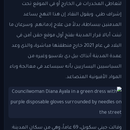
لتعاطي المخدرات في الخارج أو في الموقع تحت
إشراف طبي. ويقول النقاد إن هذا النهج يساعد
المدمنين ببساطة، بدلاً من علاج إدمانهم. وسرعان ما
تبنت أيالا قرار المدينة بفتح أول موقع حقن آمن في
البلاد في عام 2021 خارج منطقتها مباشرة، والذي وعد
عمدة المدينة آنذاك بيل دي بلاسيو وغيره من
السياسيين اليساريين بأنه سيساعد في معالجة وباء
المواد الأفيونية المتصاعد.
وقالت جيني سكوبل، 69 عاماً، وهي من سكان المدينة: