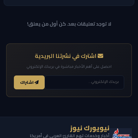
لا توجد تعليقات بعد. كن أول من يعلق!
اشترك في نشرتنا البريدية
احصل على أهم الأخبار مباشرة في بريدك الإلكتروني
اشتراك
نيويورك نيوز
أخبار وخدمات تهم القارئ العربي في أمريكا