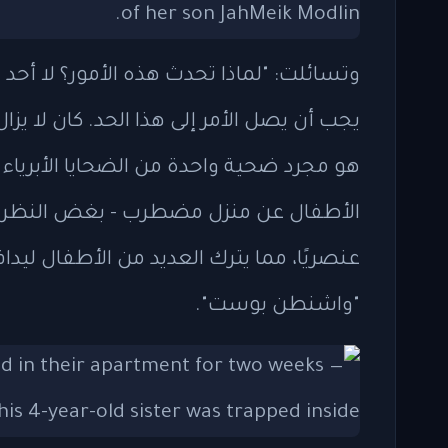
وتسائلت: "لماذا تحدث هذه الأمور؟ لا أحد ي
يجب أن يصل الأمر إلى هذا الحد. كان لا يزا
هو مجرد ضحية واحدة من الضحايا الأبرياء لو
الأطفال عن منزل مضطرب - بغض النظر عن 
عنصريًا، مما يترك العديد من الأطفال ليد
"واشنطن بوست".