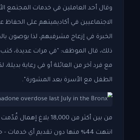
وقال أحد العاملين في خدمات المجتمع الأم
الاجتماعيين في أكاديميتهم على الحفاظ عل
الخبرة في إزعاج مشرفيهم، لذا يوصون با
ذلك، قال الموظف: "في مرات عديدة، كتب أ
مع فرد آخر من العائلة أو في رعاية بديلة، 
الطفل مع الأسرة بعد المشورة".
انتهت 44% منها دون تقديم أي خدم