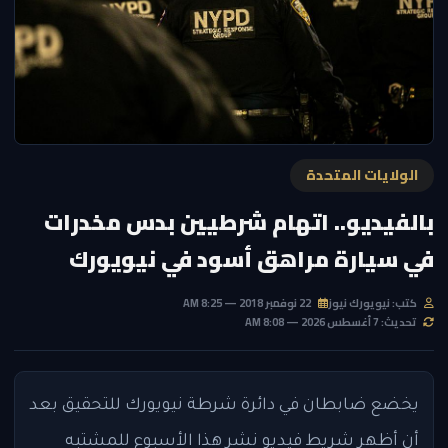
الولايات المتحدة
بالفيديو.. اتهام شرطيين بدس مخدرات
في سيارة مراهق أسود في نيويورك
كتب: نيويورك نيوز
22 نوفمبر 2018 — 8:25 AM
تحديث: 7 أغسطس 2026 — 8:08 AM
يخضع ضابطان في دائرة شرطة نيويورك للتحقيق بعد
أن أظهر شريط فيديو نشر هذا الأسبوع للمشتبه