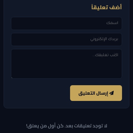
أضف تعليقاً
إرسال التعليق
لا توجد تعليقات بعد. كن أول من يعلق!