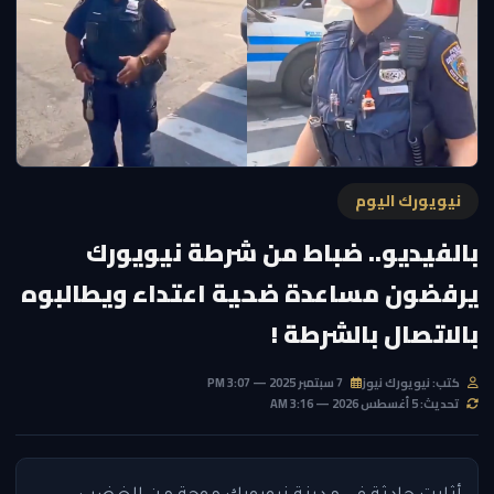
نيويورك اليوم
بالفيديو.. ضباط من شرطة نيويورك
يرفضون مساعدة ضحية اعتداء ويطالبوه
بالاتصال بالشرطة !
كتب: نيويورك نيوز
7 سبتمبر 2025 — 3:07 PM
تحديث: 5 أغسطس 2026 — 3:16 AM