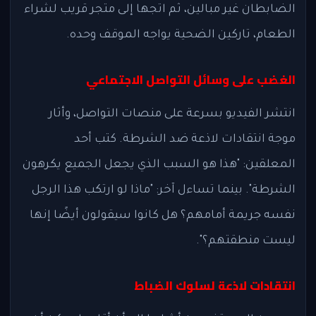
الضابطان غير مبالين، ثم اتجها إلى متجر قريب لشراء
الطعام، تاركين الضحية يواجه الموقف وحده.
الغضب على وسائل التواصل الاجتماعي
انتشر الفيديو بسرعة على منصات التواصل، وأثار
موجة انتقادات لاذعة ضد الشرطة. كتب أحد
المعلقين: "هذا هو السبب الذي يجعل الجميع يكرهون
الشرطة". بينما تساءل آخر: "ماذا لو ارتكب هذا الرجل
نفسه جريمة أمامهم؟ هل كانوا سيقولون أيضًا إنها
ليست منطقتهم؟".
انتقادات لاذعة لسلوك الضباط