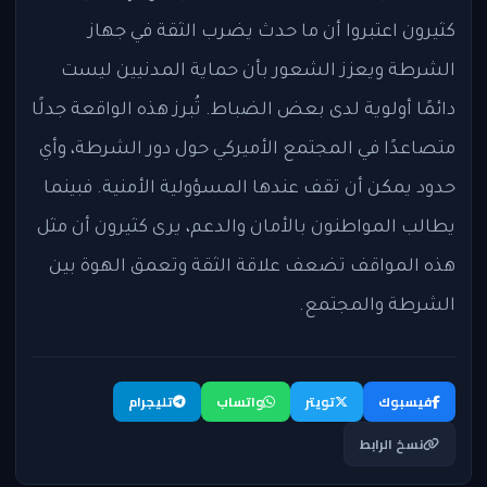
كثيرون اعتبروا أن ما حدث يضرب الثقة في جهاز
الشرطة ويعزز الشعور بأن حماية المدنيين ليست
دائمًا أولوية لدى بعض الضباط. تُبرز هذه الواقعة جدلًا
متصاعدًا في المجتمع الأميركي حول دور الشرطة، وأي
حدود يمكن أن تقف عندها المسؤولية الأمنية. فبينما
يطالب المواطنون بالأمان والدعم، يرى كثيرون أن مثل
هذه المواقف تضعف علاقة الثقة وتعمق الهوة بين
الشرطة والمجتمع.
فيسبوك
تويتر
واتساب
تليجرام
نسخ الرابط