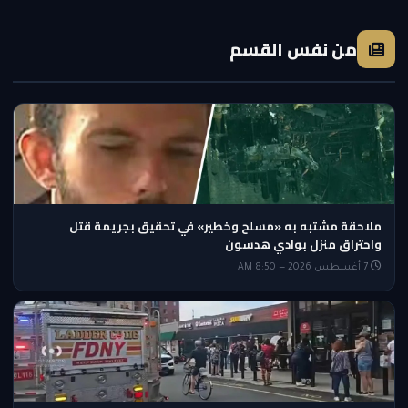
من نفس القسم
ملاحقة مشتبه به «مسلح وخطير» في تحقيق بجريمة قتل
واحتراق منزل بوادي هدسون
7 أغسطس 2026 — 8:50 AM