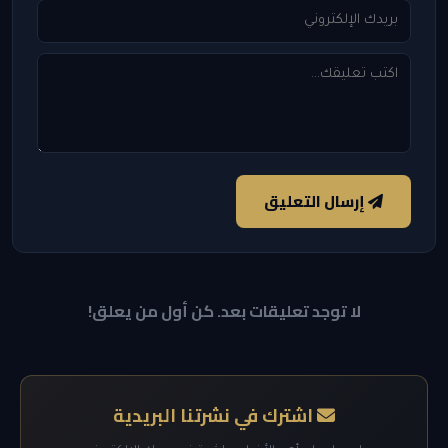
إرسال التعليق
لا توجد تعليقات بعد. كن أول من يعلق!
اشترك في نشرتنا البريدية