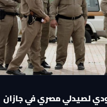
دي لصيدلي مصري في جازان