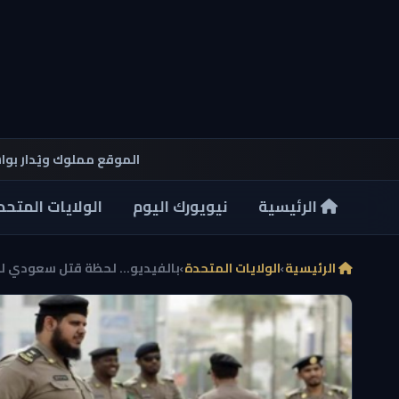
الموقع مملوك ويُدار بو
الرئيسية
نيويورك اليوم
الولايات المتحد
الرئيسية
›
الولايات المتحدة
›
بالفيديو… لحظة قتل سعودي لص