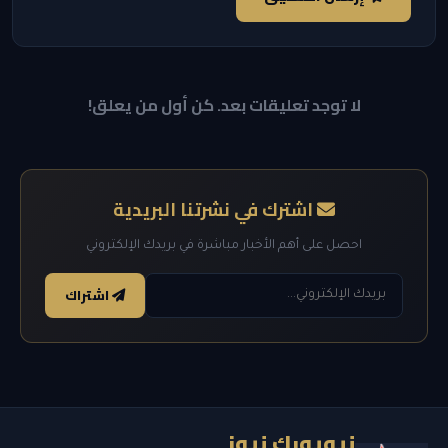
لا توجد تعليقات بعد. كن أول من يعلق!
اشترك في نشرتنا البريدية
احصل على أهم الأخبار مباشرة في بريدك الإلكتروني
اشتراك
نيويورك نيوز