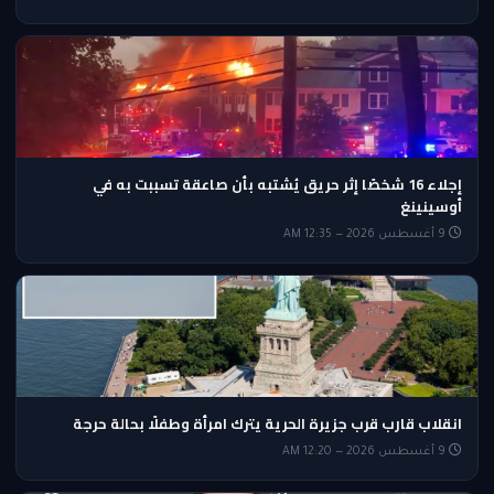
إجلاء 16 شخصًا إثر حريق يُشتبه بأن صاعقة تسببت به في
أوسينينغ
9 أغسطس 2026 — 12:35 AM
انقلاب قارب قرب جزيرة الحرية يترك امرأة وطفلًا بحالة حرجة
9 أغسطس 2026 — 12:20 AM