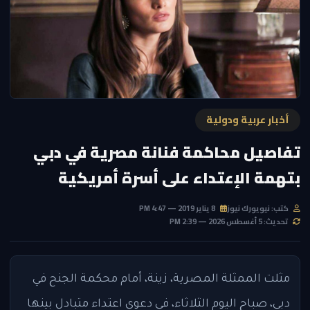
أخبار عربية ودولية
تفاصيل محاكمة فنانة مصرية في دبي
بتهمة الإعتداء على أسرة أمريكية
كتب: نيويورك نيوز
8 يناير 2019 — 4:47 PM
تحديث: 5 أغسطس 2026 — 2:39 PM
مثلت الممثلة المصرية، زينة، أمام محكمة الجنح في
دبي، صباح اليوم الثلاثاء، في دعوى اعتداء متبادل بينها