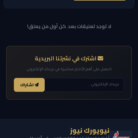
لا توجد تعليقات بعد. كن أول من يعلق!
اشترك في نشرتنا البريدية
احصل على أهم الأخبار مباشرة في بريدك الإلكتروني
اشتراك
نيويورك نيوز