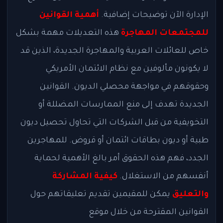
الإدارة الآن توضيحات إضافية.
أهمية القوانين
للمجتمعات المهاجرة
هذه التعديلات مهمة بشكل
خاص للعائلات العربية والمهاجرة الجديدة، الذين قد
لا يكونون مألوفين مع نظام الائتمان الأمريكي
وحقوقهم في مواجهة محصلي الديون. القوانين
الجديدة تهدف إلى منع الممارسات المضللة أو
التخويفية من قبل الشركات التي تحاول تحصيل ديون
طبية أو ديون بطاقات ائتمان أو قروض. للمهاجرين
الجدد، فهم هذه الحقوق أمر بالغ الأهمية لحماية
أنفسهم من الاستغلال.
كيفية المشاركة
والتعليق
يمكن للمقيمين تقديم تعليقاتهم حول
القوانين المقترحة من خلال موقع