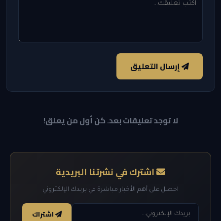
إرسال التعليق
لا توجد تعليقات بعد. كن أول من يعلق!
اشترك في نشرتنا البريدية
احصل على أهم الأخبار مباشرة في بريدك الإلكتروني
اشتراك