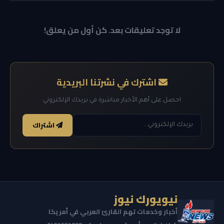
لا توجد تعليقات بعد. كن أول من يعلق!
اشترك في نشرتنا البريدية
احصل على أهم الأخبار مباشرة في بريدك الإلكتروني
اشتراك
نيويورك نيوز
أخبار وخدمات تهم القارئ العربي في أمريكا