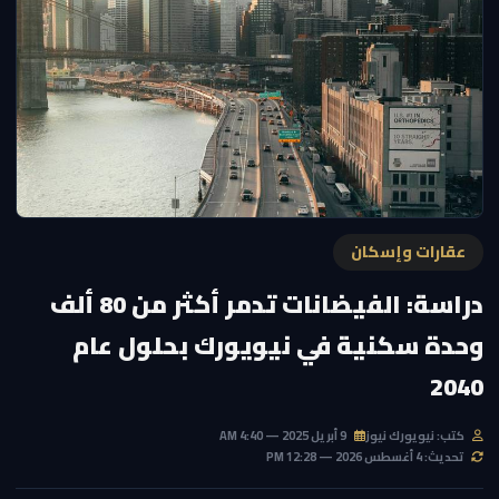
عقارات وإسكان
دراسة: الفيضانات تدمر أكثر من 80 ألف
وحدة سكنية في نيويورك بحلول عام
2040
كتب: نيويورك نيوز
9 أبريل 2025 — 4:40 AM
تحديث: 4 أغسطس 2026 — 12:28 PM