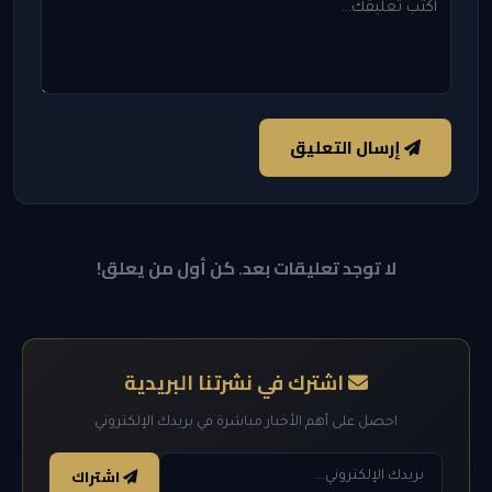
إرسال التعليق
لا توجد تعليقات بعد. كن أول من يعلق!
اشترك في نشرتنا البريدية
احصل على أهم الأخبار مباشرة في بريدك الإلكتروني
اشتراك