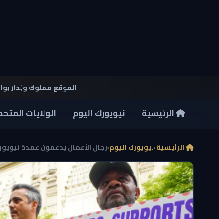
الموقع مملوك ويُدار بو
الرئيسية
نيويورك اليوم
الولايات المتحد
الرئيسية
›
نيويورك اليوم
›
رجال الأعمال يدعمون عمدة نيويور