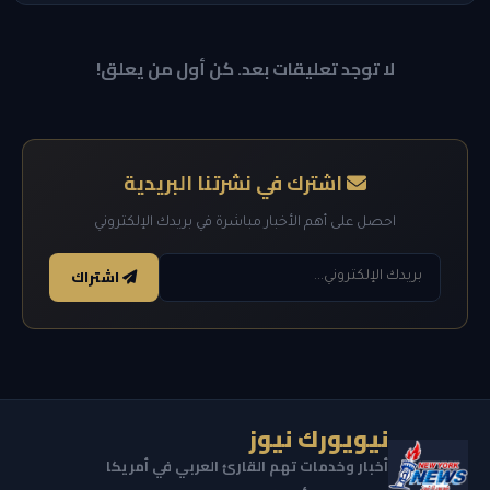
لا توجد تعليقات بعد. كن أول من يعلق!
اشترك في نشرتنا البريدية
احصل على أهم الأخبار مباشرة في بريدك الإلكتروني
اشتراك
نيويورك نيوز
أخبار وخدمات تهم القارئ العربي في أمريكا