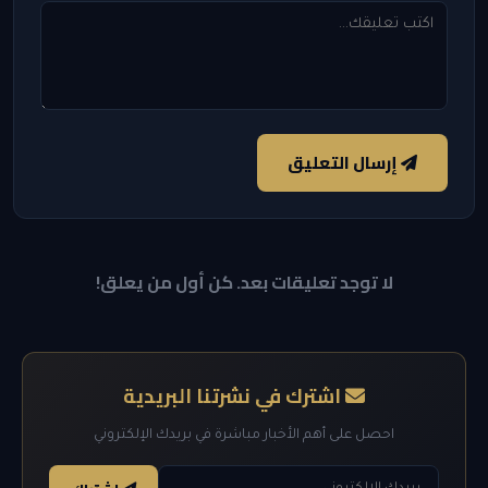
إرسال التعليق
لا توجد تعليقات بعد. كن أول من يعلق!
اشترك في نشرتنا البريدية
احصل على أهم الأخبار مباشرة في بريدك الإلكتروني