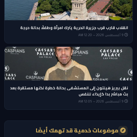
انقلاب قارب قرب جزيرة الحرية يترك امرأة وطفلًا بحالة حرجة
9 أغسطس 2026 — 12:20 AM
نقل بيريز هيلتون إلى المستشفى بحالة خطرة لكنها مستقرة بعد
بث مباشر بدا كإيذاء للنفس
9 أغسطس 2026 — 12:05 AM
موضوعات خدمية قد تهمك أيضًا