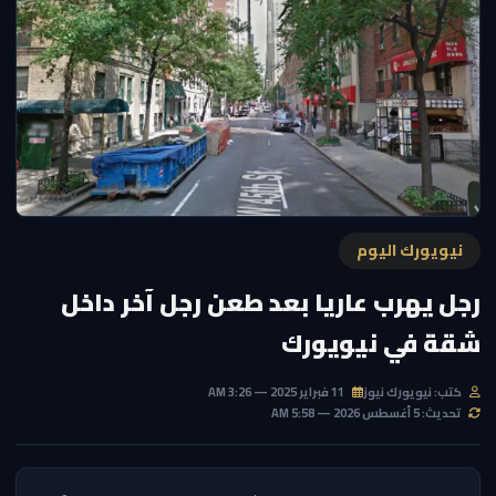
نيويورك اليوم
رجل يهرب عاريا بعد طعن رجل آخر داخل
شقة في نيويورك
كتب: نيويورك نيوز
11 فبراير 2025 — 3:26 AM
تحديث: 5 أغسطس 2026 — 5:58 AM