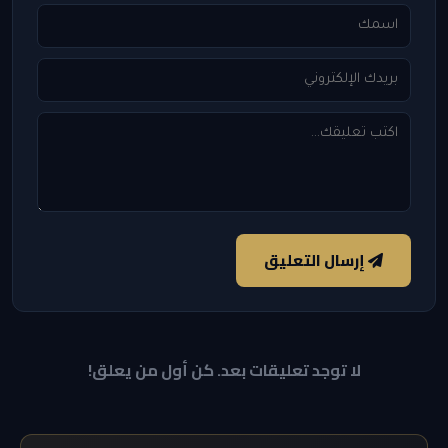
إرسال التعليق
لا توجد تعليقات بعد. كن أول من يعلق!