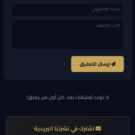
إرسال التعليق
لا توجد تعليقات بعد. كن أول من يعلق!
اشترك في نشرتنا البريدية