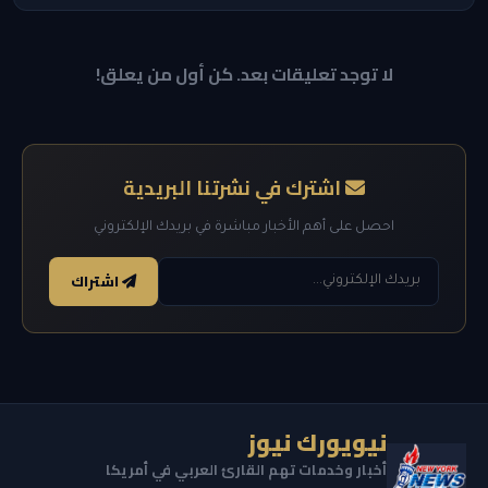
لا توجد تعليقات بعد. كن أول من يعلق!
اشترك في نشرتنا البريدية
احصل على أهم الأخبار مباشرة في بريدك الإلكتروني
اشتراك
نيويورك نيوز
أخبار وخدمات تهم القارئ العربي في أمريكا