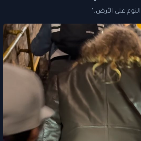
نوم على الأرض."