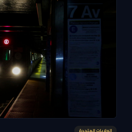
الولايات المتحدة