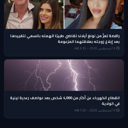
راقصة تعرٍّ من لونغ آيلاند تقاضي طبيبًا اتهمته بالسعي لتقييدها
بعد إبلاغ زوجته بعلاقتهما المزعومة
9 أغسطس 2026 — 9:35 AM
انقطاع الكهرباء عن أكثر من 4,000 شخص بعد عواصف رعدية ليلية
في الولاية
9 أغسطس 2026 — 7:20 AM