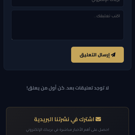
إرسال التعليق
لا توجد تعليقات بعد. كن أول من يعلق!
اشترك في نشرتنا البريدية
احصل على أهم الأخبار مباشرة في بريدك الإلكتروني