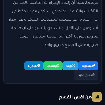
فرضها، مبينا أن إلغاء الإجراءات الخاصة بالحد من
التنقلات والتباعد الاجتماعي سيكون ممكنا فقط في
حال رصد تراجع مستمر للمعدلات المذكورة على مدار
أسبوعين على الأقل. وشدد دي بلاسيو على أن جائحة
فيروس كورونا "أكبر أزمة صحية منذ قرن"، مؤكدا
ضرورة عمل الجميع كفريق واحد.
فيسبوك
تويتر
واتساب
تليجرام
نسخ الرابط
من نفس القسم