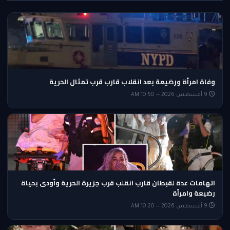
وفاة امرأة ورضيعة بعد انقلاب قارب قرب تمثال الحرية
9 أغسطس 2026 — 10:50 AM
اتهامات عدة لقبطان قارب انقلب قرب جزيرة الحرية وأودى بحياة
رضيعة وامرأة
9 أغسطس 2026 — 10:20 AM