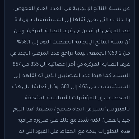
عن نسبة النتائج الإيجابية من العدد العام للفحوص،
والحالات التي يجري نقلها إلى المستشفيات، وزيادة
عدد المرضى الراقدين في غرف العناية المركزة. وبين
أن نسبة النتائج الإيجابية انخفضت اليوم إلى 58.1%
من 59.2% الجمعة، بينما تراجع عدد المرضى الجدد في
غرف العناية المركزة في آخر إحصائية إلى 835 من 857
السبت، كما هبط عدد المصابين الذين تم نقلهم إلى
المستشفيات من 463 إلى 383. وقال تعليقا على هذه
المعطيات، إن المؤشرات الأساسية المتعلقة
بالفيروس "تسير في اتجاه صحيح"، مضيفا: "هذا اليوم
جيد بالفعل". لكنه شدد مع ذلك على ضرورة مراقبة
هذه التطورات بدقة مع الحفاظ على القيود التي تم