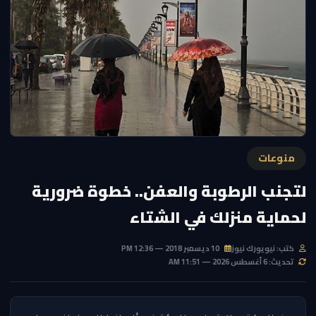
منوعات
لتجنب الرطوبة والعفن.. خطوة ضرورية
لحماية منزلك في الشتاء
كتب: نيويورك نيوز
10 ديسمبر 2018 — 12:36 PM
تحديث: 6 أغسطس 2026 — 11:51 AM