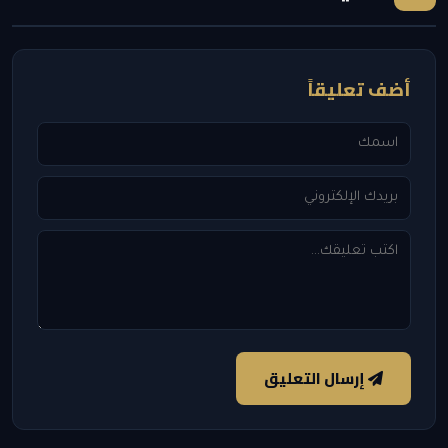
أضف تعليقاً
إرسال التعليق