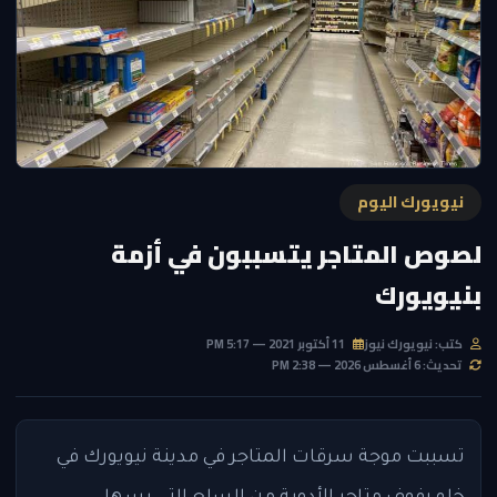
نيويورك اليوم
لصوص المتاجر يتسببون في أزمة
بنيويورك
كتب: نيويورك نيوز
11 أكتوبر 2021 — 5:17 PM
تحديث: 6 أغسطس 2026 — 2:38 PM
تسببت موجة سرقات المتاجر في مدينة نيويورك في