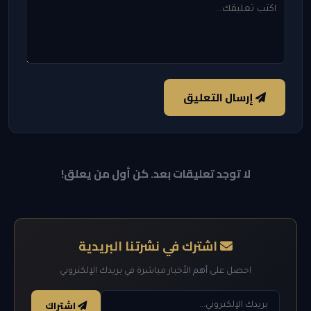
إرسال التعليق
لا توجد تعليقات بعد. كن أول من يعلق!
اشترك في نشرتنا البريدية
احصل على أهم الأخبار مباشرة في بريدك الإلكتروني
اشتراك