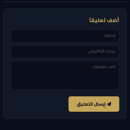
أضف تعليقاً
إرسال التعليق