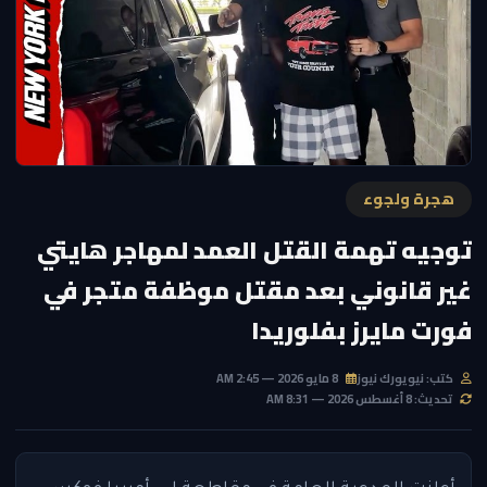
هجرة ولجوء
توجيه تهمة القتل العمد لمهاجر هايتي
غير قانوني بعد مقتل موظفة متجر في
فورت مايرز بفلوريدا
كتب: نيويورك نيوز
8 مايو 2026 — 2:45 AM
تحديث: 8 أغسطس 2026 — 8:31 AM