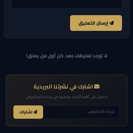
إرسال التعليق
لا توجد تعليقات بعد. كن أول من يعلق!
اشترك في نشرتنا البريدية
احصل على أهم الأخبار مباشرة في بريدك الإلكتروني
اشتراك