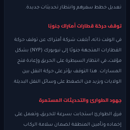
تعديل خطط سفرهم وانتظار تحديثات جديدة.
توقف حركة قطارات أمتراك جنوبًا
في الوقت ذاته، أبلغت شركة أمتراك عن توقف حركة
القطارات المتجهة جنوبًا إلى نيويورك (NYP) بشكل
مؤقت، في انتظار السيطرة على الحريق وإعادة فتح
المسارات. هذا التوقف يؤثر على حركة النقل بين
الولايات ويزيد من الضغط على وسائل النقل البديلة.
جهود الطوارئ والتحديثات المستمرة
فرق الطوارئ استجابت بسرعة للحريق، وتعمل على
إخماده وتأمين المنطقة لضمان سلامة الركاب