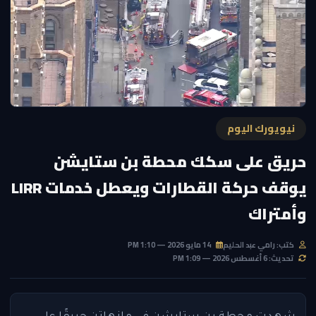
نيويورك اليوم
حريق على سكك محطة بن ستايشن
يوقف حركة القطارات ويعطل خدمات LIRR
وأمتراك
كتب: رامي عبد الحليم
14 مايو 2026 — 1:10 PM
تحديث: 6 أغسطس 2026 — 1:09 PM