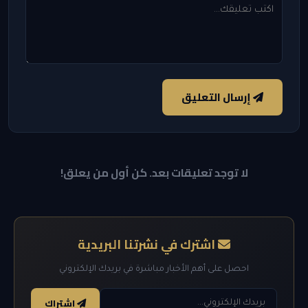
إرسال التعليق
لا توجد تعليقات بعد. كن أول من يعلق!
اشترك في نشرتنا البريدية
احصل على أهم الأخبار مباشرة في بريدك الإلكتروني
اشتراك