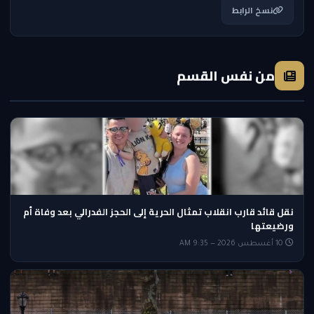
نسخ الرابط
من نفس القسم
نقل قائد قارب انقلاب تمثال الحرية إلى الحجز الفدرالي بعد وفاة أم
ورضيعتها
10 أغسطس 2026 — 9:35 AM