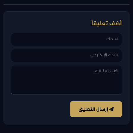
أضف تعليقاً
إرسال التعليق