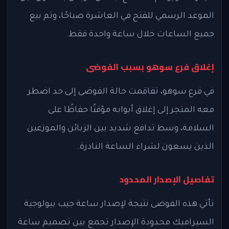
الموعد الرسمي للفتح في العاشرة صباحًا، وتم بيع
جميع الساعات خلال ساعة واحدة فقط.
إغلاق فرع سوهو بسبب الفوضى
في فرع سوهو، تفاقمت حالة الفوضى إلى حد اضطر
معه المتجر إلى إغلاق أبوابه مؤقتًا حفاظًا على
السلامة، وسط تدافع شديد بين الزبائن والموزعين
الذين يسعون لشراء الساعة النادرة.
تفاصيل الإصدار المحدود
تأتي هذه الفوضى نتيجة لإصدار ساعة جيب بيولوجية
السيراميك محدودة الإصدار تجمع بين تصميم ساعة