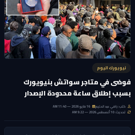
نيويورك اليوم
فوضى في متاجر سواتش بنيويورك
بسبب إطلاق ساعة محدودة الإصدار
كتب: رامي عبد الحليم
16 مايو 2026 — 11:40 AM
تحديث: 10 أغسطس 2026 — 9:22 AM