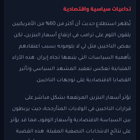
تداعيات سياسية واقتصادية
يُظهر استطلاع حديث أن أكثر من 60% من الأمريكيين
يلقون اللوم على ترامب في ارتفاع أسعار البنزين، لكن
بعض الناخبين مثل لي لا يلومونه بسبب اعتقادهم
بأهمية السياسات التي يتبعها تجاه إيران. هذه الآراء
المتباينة تعكس تعقيد المشهد السياسي وتأثير
القضايا الاقتصادية على توجهات الناخبين.
تؤثر أسعار البنزين المرتفعة بشكل مباشر على
قرارات الناخبين في الولايات المتأرجحة، حيث يربطون
بين السياسة الاقتصادية وأسعار الوقود، مما قد يؤثر
على نتائج الانتخابات النصفية المقبلة. هذه القضية