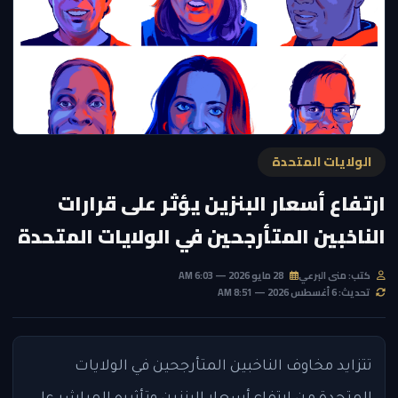
الولايات المتحدة
ارتفاع أسعار البنزين يؤثر على قرارات
الناخبين المتأرجحين في الولايات المتحدة
كتب: منى البرعي
28 مايو 2026 — 6:03 AM
تحديث: 6 أغسطس 2026 — 8:51 AM
تتزايد مخاوف الناخبين المتأرجحين في الولايات