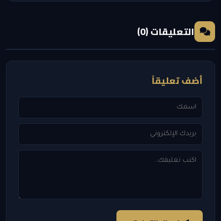
التعليقات (0)
أضف تعليقاً