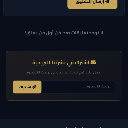
إرسال التعليق
لا توجد تعليقات بعد. كن أول من يعلق!
اشترك في نشرتنا البريدية
احصل على أهم الأخبار مباشرة في بريدك الإلكتروني
اشتراك